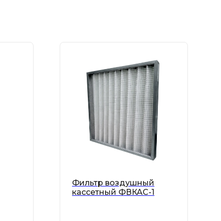
Фильтр воздушный
кассетный ФВКАС-1