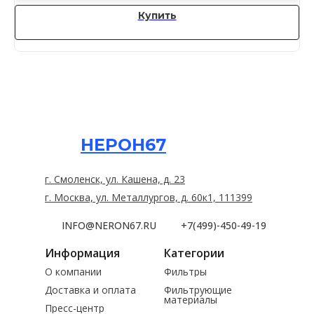
Купить
НЕРОН67
г. Смоленск, ул. Кашена, д. 23
г. Москва, ул. Металлургов, д. 60к1, 111399
INFO@NERON67.RU
+7(499)-450-49-19
Информация
Категории
О компании
Фильтры
Доставка и оплата
Фильтрующие
материалы
Пресс-центр