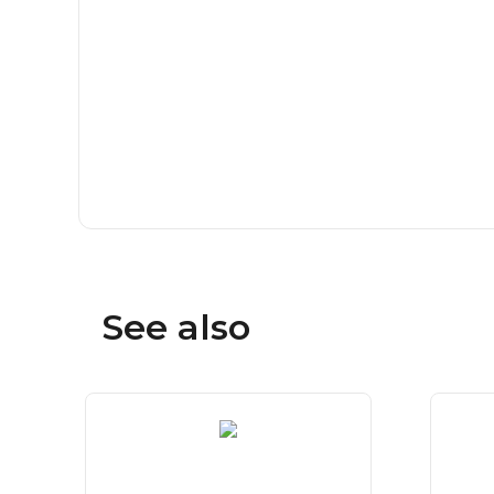
See also