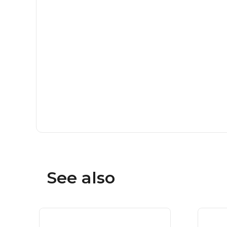
See also