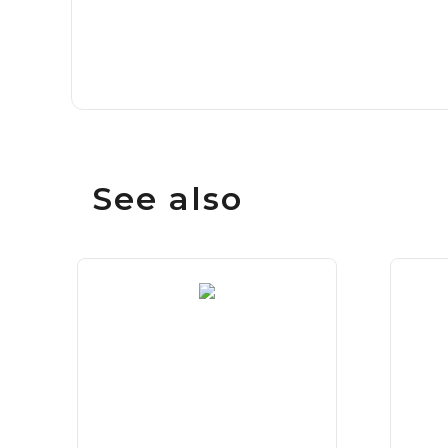
See also