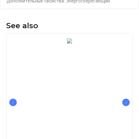
Дополнительные свойства: Энергосберегающий
See also