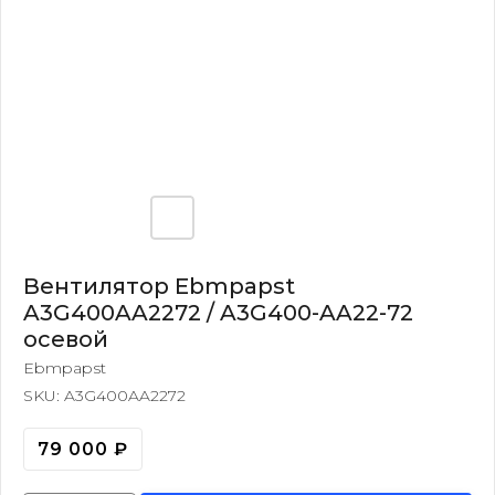
Вентилятор Ebmpapst
A3G400AA2272 / A3G400-AA22-72
осевой
Ebmpapst
SKU:
A3G400AA2272
79 000
₽