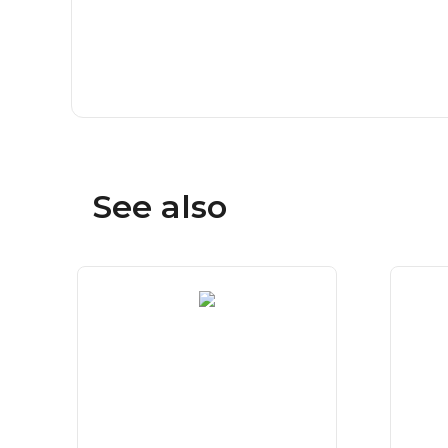
See also