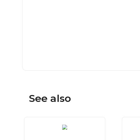
See also