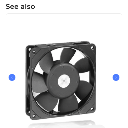
See also