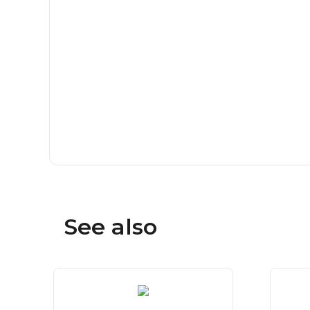
See also