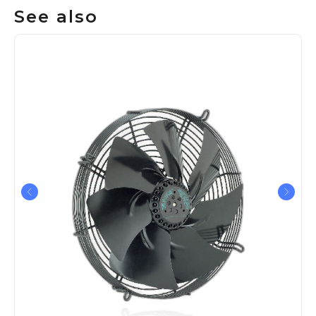
See also