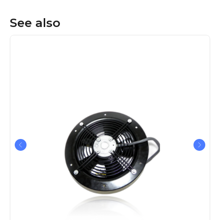
See also