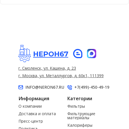
НЕРОН67
г. Смоленск, ул. Кашена, д. 23
г. Москва, ул. Металлургов, д. 60к1, 111399
INFO@NERON67.RU
+7(499)-450-49-19
Информация
Категории
О компании
Фильтры
Доставка и оплата
Фильтрующие
материалы
Пресс-центр
Калориферы
Политика