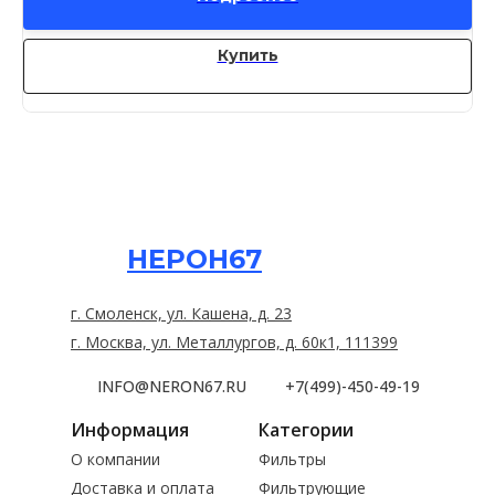
Купить
НЕРОН67
г. Смоленск, ул. Кашена, д. 23
г. Москва, ул. Металлургов, д. 60к1, 111399
INFO@NERON67.RU
+7(499)-450-49-19
Информация
Категории
О компании
Фильтры
Доставка и оплата
Фильтрующие