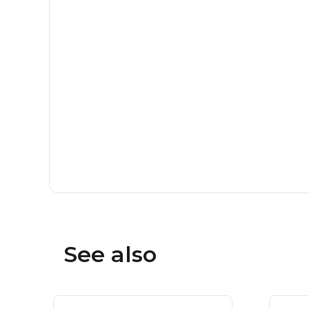
See also