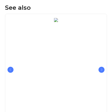
See also