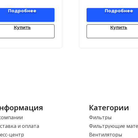
Подробнее
Подробнее
Купить
Купить
нформация
Категории
компании
Фильтры
ставка и оплата
Фильтрующие мат
есс-центр
Вентиляторы