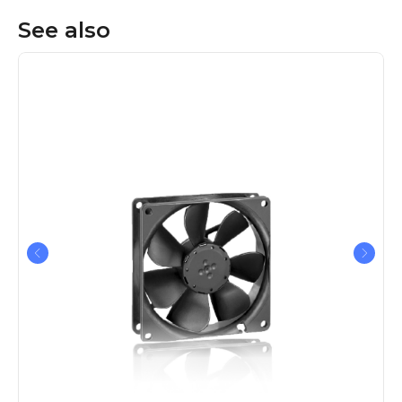
See also