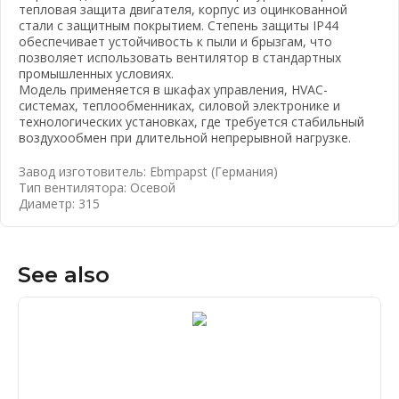
тепловая защита двигателя, корпус из оцинкованной
стали с защитным покрытием. Степень защиты IP44
обеспечивает устойчивость к пыли и брызгам, что
позволяет использовать вентилятор в стандартных
промышленных условиях.
Модель применяется в шкафах управления, HVAC-
системах, теплообменниках, силовой электронике и
технологических установках, где требуется стабильный
воздухообмен при длительной непрерывной нагрузке.
Завод изготовитель: Ebmpapst (Германия)
Тип вентилятора: Осевой
Диаметр: 315
See also