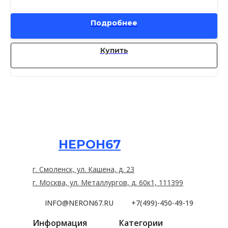
Подробнее
Купить
НЕРОН67
г. Смоленск, ул. Кашена, д. 23
г. Москва, ул. Металлургов, д. 60к1, 111399
INFO@NERON67.RU
+7(499)-450-49-19
Информация
Категории