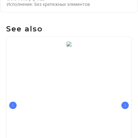
Исполнение: Без крепежных элементов
See also